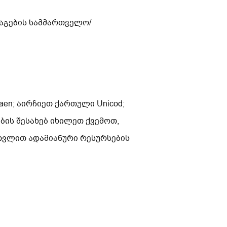
აგების სამმართველო/
en; აირჩიეთ ქართული Unicod;
ის შესახებ იხილეთ ქვემოთ,
ათვლით ადამიანური რესურსების