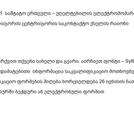
– 1 საშტატო ერთეული – უღელტეხილის ელექტრომომარ
/გორის ცენტრი/გორის საკონტაქტო ქსელის რაიონი
ვით თქვენი სახელი და გვარი. აირჩიეთ ფონტი – Sylfa
 დამატებითი ინფორმაცია საკვალიფიკაციო მოთხოვნებ
იკაციო ფორმების მიღება ხორციელდება 26 ივნისის ჩ
სახურში ბეჭდური ან ელექტრონული ფორმით