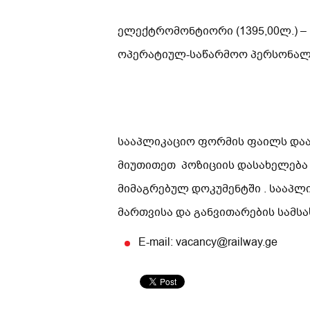
ელექტრომონტიორი (1395,00ლ.) 
ოპერატიულ-საწარმოო პერსონალი
სააპლიკაციო ფორმის ფაილს დაარქ
მიუთითეთ პოზიციის დასახელება
მიმაგრებულ დოკუმენტში . სააპლ
მართვისა და განვითარების სამ
E-mail: vacancy@railway.ge