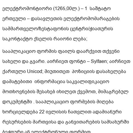
ელექტრომონტიორი (1265,00ლ.) – 1 საშტატო
ერთეული – დასავლეთის ელექტრომომარაგების
სამმართველო/ზესტაფონის ცენტრი/ჭიათურის
საკონტაქტო ქსელის რაიონი ლება;
სააპლიკაციო ფორმის ფაილს დაარქვით თქვენი
სახელი და გვარი. აირჩიეთ ფონტი – Sylfaen; აირჩიეთ
ქართული Unicod; მიუთითეთ პოზიციის დასახელება
დამატებითი ინფორმაცია საკვალიფიკაციო
მოთხოვნების შესახებ იხილეთ ქვემოთ, მიმაგრებულ
დოკუმენტში . სააპლიკაციო ფორმების მიღება
ხორციელდება 22 ივლისის ჩათვლით ადამიანური
რესურსების მართვისა და განვითარების სამსახურში
ბეჭდური ან ელექტრონული ფორმით