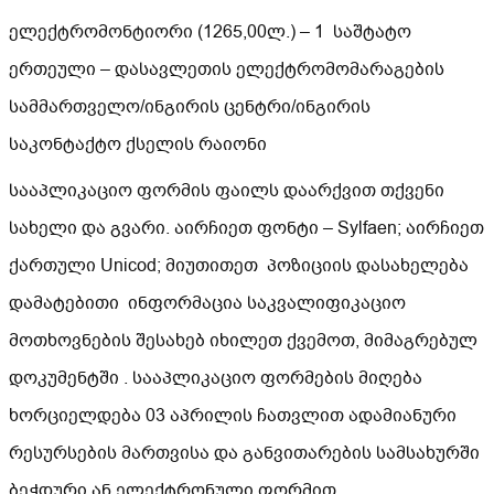
ელექტრომონტიორი (1265,00ლ.) – 1 საშტატო
ერთეული – დასავლეთის ელექტრომომარაგების
სამმართველო/ინგირის ცენტრი/ინგირის
საკონტაქტო ქსელის რაიონი
სააპლიკაციო ფორმის ფაილს დაარქვით თქვენი
სახელი და გვარი. აირჩიეთ ფონტი – Sylfaen; აირჩიეთ
ქართული Unicod; მიუთითეთ პოზიციის დასახელება
დამატებითი ინფორმაცია საკვალიფიკაციო
მოთხოვნების შესახებ იხილეთ ქვემოთ, მიმაგრებულ
დოკუმენტში . სააპლიკაციო ფორმების მიღება
ხორციელდება 03 აპრილის ჩათვლით ადამიანური
რესურსების მართვისა და განვითარების სამსახურში
ბეჭდური ან ელექტრონული ფორმით