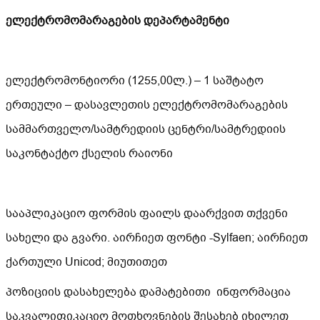
ელექტრომომარაგების დეპარტამენტი
ელექტრომონტიორი (1255,00ლ.) – 1 საშტატო
ერთეული – დასავლეთის ელექტრომომარაგების
სამმართველო/სამტრედიის ცენტრი/სამტრედიის
საკონტაქტო ქსელის რაიონი
სააპლიკაციო ფორმის ფაილს დაარქვით თქვენი
სახელი და გვარი. აირჩიეთ ფონტი -Sylfaen; აირჩიეთ
ქართული Unicod; მიუთითეთ
პოზიციის დასახელება დამატებითი ინფორმაცია
საკვალიფიკაციო მოთხოვნების შესახებ იხილეთ