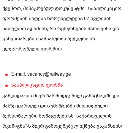
ქვემოთ, მიმაგრებულ დოკუმენტში . სააპლიკაციო
ფორმების მიღება ხორციელდება 07 ივლისის
ჩათვლით ადამიანური რესურსების მართვისა და
განვითარების სამსახურში ბეჭდური ან
ელექტრონული ფორმით
E-mail: vacancy@railway.ge
სააპლიკაციო ფორმა
კანდიდატის მიერ წარმოდგენილ განაცხადში და
მასზე დართულ დოკუმენტებში მითითებული
პერსონალური მონაცემები სს “საქართველოს
რკინიგზა”-ს მიერ გამოყენებულ იქნება ვაკანსიის/