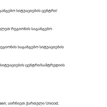
განგებო სიტუაციების ცენტრი/
ავლეთ რეგიონის საგანგებო
რეგიონის საგანგებო სიტუაციების
 სიტუაციების ცენტრი/სამტრედიის
en; აირჩიეთ ქართული Unicod;