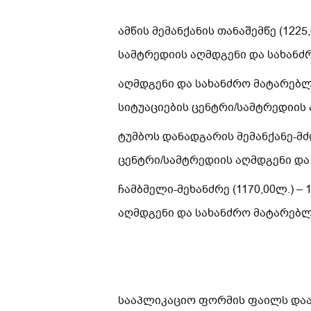
ამწის მემანქანის თანაშემწე (122
სამტრედიის აღმდგენი და სახანძ
აღმდგენი და სახანძრო მატარებლე
სიტუაციების ცენტრი/სამტრედიის
ტუმბოს დანადგარის მემანქანე-მძ
ცენტრი/სამტრედიის აღმდგენი და
ჩამბმელი-მეხანძრე (1170,00ლ.) 
აღმდგენი და სახანძრო მატარებ
სააპლიკაციო ფორმის ფაილს დაარქ