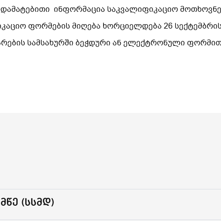
 დამატებითი ინფორმაცია საკვალიფიკაციო მოთხოვნებ
იკაციო ფორმების მიღება ხორციელდება 26 სექტემბრი
არების სამსახურში ბეჭდური ან ელექტრონული ფორმი
მწე (სსმდ)