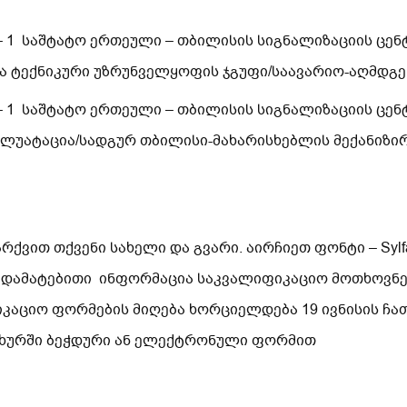
 – 1 საშტატო ერთეული – თბილისის სიგნალიზაციის ცე
და ტექნიკური უზრუნველყოფის ჯგუფი/საავარიო-აღმდგე
 – 1 საშტატო ერთეული – თბილისის სიგნალიზაციის ცე
პლუატაცია/სადგურ თბილისი-მახარისხებლის მექანიზი
ვით თქვენი სახელი და გვარი. აირჩიეთ ფონტი – Sylfa
 დამატებითი ინფორმაცია საკვალიფიკაციო მოთხოვნებ
იკაციო ფორმების მიღება ხორციელდება 19 ივნისის ჩ
სახურში ბეჭდური ან ელექტრონული ფორმით