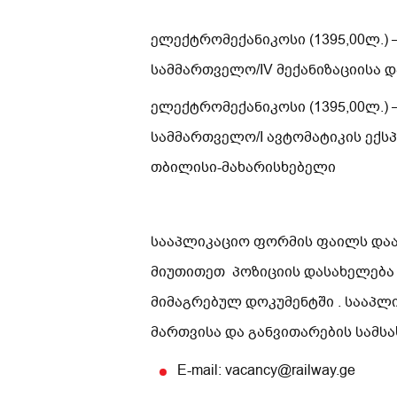
ელექტრომექანიკოსი (1395,00ლ.)
სამმართველო/IV მექანიზაციისა 
ელექტრომექანიკოსი (1395,00ლ.)
სამმართველო/I ავტომატიკის ექს
თბილისი-მახარისხებელი
სააპლიკაციო ფორმის ფაილს დაარქ
მიუთითეთ პოზიციის დასახელება
მიმაგრებულ დოკუმენტში . სააპლ
მართვისა და განვითარების სამ
E-mail: vacancy@railway.ge