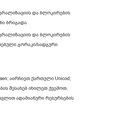
ნტრალიზაციის და ბლოკირების
ნი ბრიგადა
ნტრალიზაციის და ბლოკირების
რებული გორაკი/სადგური
en; აირჩიეთ ქართული Unicod;
ის შესახებ იხილეთ ქვემოთ,
ათვლით ადამიანური რესურსების