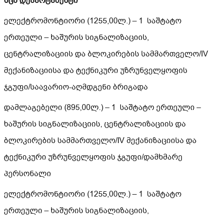
სცბ დეპარტამენტი
ელექტრომონტიორი (1255,00ლ.) – 1 საშტატო
ერთეული – ხაშურის სიგნალიზაციის,
ცენტრალიზაციის და ბლოკირების სამმართველო/IV
მექანიზაციისა და ტექნიკური უზრუნველყოფის
ჯგუფი/საავარიო-აღმდგენი ბრიგადა
დამლაგებელი (895,00ლ.) – 1 საშტატო ერთეული –
ხაშურის სიგნალიზაციის, ცენტრალიზაციის და
ბლოკირების სამმართველო/IV მექანიზაციისა და
ტექნიკური უზრუნველყოფის ჯგუფი/დამხმარე
პერსონალი
ელექტრომონტიორი (1255,00ლ.) – 1 საშტატო
ერთეული – ხაშურის სიგნალიზაციის,