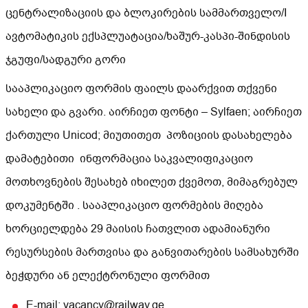
ცენტრალიზაციის და ბლოკირების სამმართველო/I
ავტომატიკის ექსპლუატაცია/ხაშურ-კასპი-შინდისის
ჯგუფი/სადგური გორი
სააპლიკაციო ფორმის ფაილს დაარქვით თქვენი
სახელი და გვარი. აირჩიეთ ფონტი – Sylfaen; აირჩიეთ
ქართული Unicod; მიუთითეთ პოზიციის დასახელება
დამატებითი ინფორმაცია საკვალიფიკაციო
მოთხოვნების შესახებ იხილეთ ქვემოთ, მიმაგრებულ
დოკუმენტში . სააპლიკაციო ფორმების მიღება
ხორციელდება 29 მაისის ჩათვლით ადამიანური
რესურსების მართვისა და განვითარების სამსახურში
ბეჭდური ან ელექტრონული ფორმით
E-mail: vacancy@railway.ge