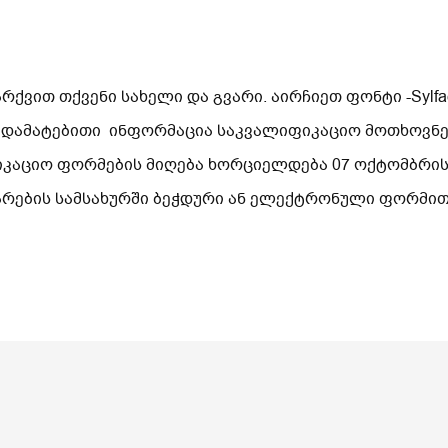
ვით თქვენი სახელი და გვარი. აირჩიეთ ფონტი -Sylfae
 დამატებითი ინფორმაცია საკვალიფიკაციო მოთხოვნებ
ლიკაციო ფორმების მიღება ხორციელდება 07 ოქტომბრი
არების სამსახურში ბეჭდური ან ელექტრონული ფორმი