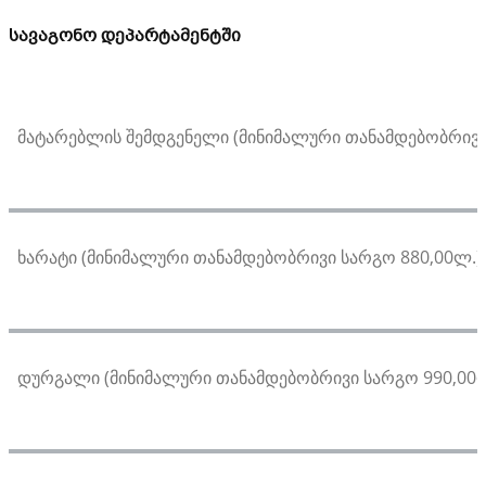
სავაგონო დეპარტამენტში
მატარებლის შემდგენელი (მინიმალური თანამდებობრივი 
ხარატი (მინიმალური თანამდებობრივი სარგო 880,00ლ.) 
დურგალი (მინიმალური თანამდებობრივი სარგო 990,00ლ.