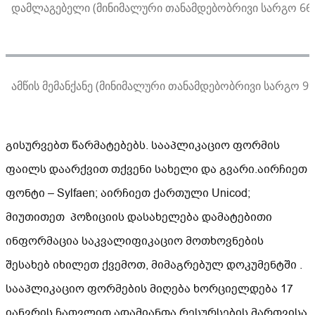
დამლაგებელი (მინიმალური თანამდებობრივი სარგო 660,
ამწის მემანქანე (მინიმალური თანამდებობრივი სარგო 99
გისურვებთ წარმატებებს. სააპლიკაციო ფორმის
ფაილს დაარქვით თქვენი სახელი და გვარი.აირჩიეთ
ფონტი – Sylfaen; აირჩიეთ ქართული Unicod;
მიუთითეთ პოზიციის დასახელება დამატებითი
ინფორმაცია საკვალიფიკაციო მოთხოვნების
შესახებ იხილეთ ქვემოთ, მიმაგრებულ დოკუმენტში .
სააპლიკაციო ფორმების მიღება ხორციელდება 17
იანვრის ჩათვლით ადამიანთა რესურსების მართვისა