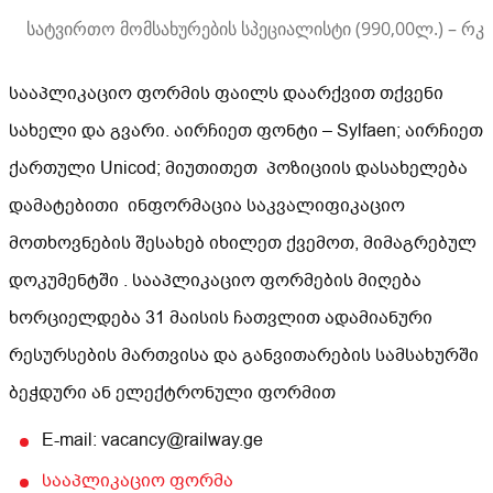
სატვირთო მომსახურების სპეციალისტი (990,00ლ.) – რკ
სააპლიკაციო ფორმის ფაილს დაარქვით თქვენი
სახელი და გვარი. აირჩიეთ ფონტი – Sylfaen; აირჩიეთ
ქართული Unicod; მიუთითეთ პოზიციის დასახელება
დამატებითი ინფორმაცია საკვალიფიკაციო
მოთხოვნების შესახებ იხილეთ ქვემოთ, მიმაგრებულ
დოკუმენტში . სააპლიკაციო ფორმების მიღება
ხორციელდება 31 მაისის ჩათვლით ადამიანური
რესურსების მართვისა და განვითარების სამსახურში
ბეჭდური ან ელექტრონული ფორმით
E-mail: vacancy@railway.ge
სააპლიკაციო ფორმა