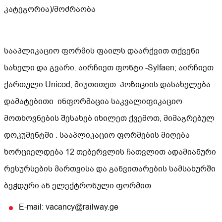
კატეგორია)/მოძრაობა
სააპლიკაციო ფორმის ფაილს დაარქვით თქვენი
სახელი და გვარი. აირჩიეთ ფონტი -Sylfaen; აირჩიეთ
ქართული Unicod; მიუთითეთ პოზიციის დასახელება
დამატებითი ინფორმაცია საკვალიფიკაციო
მოთხოვნების შესახებ იხილეთ ქვემოთ, მიმაგრებულ
დოკუმენტში . სააპლიკაციო ფორმების მიღება
ხორციელდება 12 თებერვლის ჩათვლით ადამიანური
რესურსების მართვისა და განვითარების სამსახურში
ბეჭდური ან ელექტრონული ფორმით
E-mail: vacancy@railway.ge