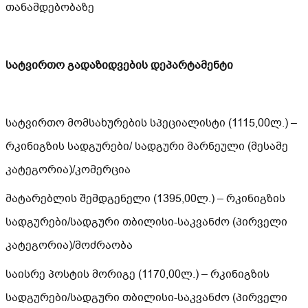
თანამდებობაზე
სატვირთო გადაზიდვების დეპარტამენტი
სატვირთო მომსახურების სპეციალისტი (1115,00ლ.) –
რკინიგზის სადგურები/ სადგური მარნეული (მესამე
კატეგორია)/კომერცია
მატარებლის შემდგენელი (1395,00ლ.) – რკინიგზის
სადგურები/სადგური თბილისი-საკვანძო (პირველი
კატეგორია)/მოძრაობა
საისრე პოსტის მორიგე (1170,00ლ.) – რკინიგზის
სადგურები/სადგური თბილისი-საკვანძო (პირველი