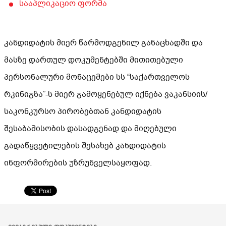
სააპლიკაციო ფორმა
კანდიდატის მიერ წარმოდგენილ განაცხადში და
მასზე დართულ დოკუმენტებში მითითებული
პერსონალური მონაცემები სს “საქართველოს
რკინიგზა”-ს მიერ გამოყენებულ იქნება ვაკანსიის/
საკონკურსო პირობებთან კანდიდატის
შესაბამისობის დასადგენად და მიღებული
გადაწყვეტილების შესახებ კანდიდატის
ინფორმირების უზრუნველსაყოფად.