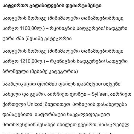
სატვირთო გადაზიდვების დეპარტამენტი
სადგურის მორიგე (მინიმალური თანამდებობრივი
სარგო 1100,00ლ.) – რკინიგზის სადგურები/ სადგური
ცხრა-ძმა (მესამე კატეგორია
სადგურის მორიგე (მინიმალური თანამდებობრივი
სარგო 1210,00ლ.) – რკინიგზის სადგურები/ სადგური
ბროწეულა (მესამე კატეგორია)
სააპლიკაციო ფორმის ფაილს დაარქვით თქვენი
სახელი და გვარი. აირჩიეთ ფონტი – Sylfaen; აირჩიეთ
ქართული Unicod; მიუთითეთ პოზიციის დასახელება
დამატებითი ინფორმაცია საკვალიფიკაციო
მოთხოვნების შესახებ იხილეთ ქვემოთ, მიმაგრებულ