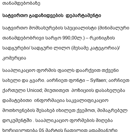
თანამდებობაზე
სატვირთო გადაზიდვების დეპარტამენტი
სატვირთო მომსახურების სპეციალისტი (მინიმალური
თანამდებობრივი სარგო 990,00ლ.) – რკინიგზის
სადგურები/ სადგური ლილო (მესამე კატეგორია)/
კომერცია
სააპლიკაციო ფორმის ფაილს დაარქვით თქვენი
სახელი და გვარი. აირჩიეთ ფონტი – Sylfaen; აირჩიეთ
ქართული Unicod; მიუთითეთ პოზიციის დასახელება
დამატებითი ინფორმაცია საკვალიფიკაციო
მოთხოვნების შესახებ იხილეთ ქვემოთ, მიმაგრებულ
დოკუმენტში . სააპლიკაციო ფორმების მიღება
ხორციელდება 05 მარტის ჩათვლით ადამიანური