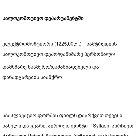
სალოკომოტივო დეპარტამენტში
ელექტრომონტიორი (1225,00ლ.) – სამტრედიის
სალოკომოტივო დეპო/დამხმარე პერსონალი/
დამხმარე საამქრო/დამამზადებელი და
დანადგარების საამქრო
სააპლიკაციო ფორმის ფაილს დაარქვით თქვენი
სახელი და გვარი. აირჩიეთ ფონტი – Sylfaen; აირჩიეთ