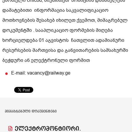
ქართული Unicod; მიუთითეთ პოზიციის დასახელება
დამატებითი ინფორმაცია საკვალიფიკაციო
მოთხოვნების შესახებ იხილეთ ქვემოთ, მიმაგრებულ
დოკუმენტში . სააპლიკაციო ფორმების მიღება
ხორციელდება 01 აგვისტოს ჩათვლით ადამიანური
რესურსების მართვისა და განვითარების სამსახურში
ბეჭდური ან ელექტრონული ფორმით
E-mail: vacancy@railway.ge
ᲛᲘᲛᲐᲒᲠᲔᲑᲣᲚᲘ ᲓᲝᲙᲣᲛᲔᲜᲢᲔᲑᲘ
ელექტრომონტიორი.