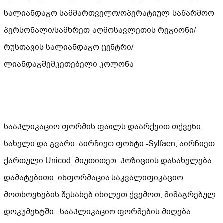
სალიანდაგო სამმართველო/ოპერატიულ-საწარმოო
პერსონალი/სამხრეთ-აღმოსავლეთის რეგიონი/
რუსთავის სალიანდაგო ცენტრი/
ლიანდაგშემკეთებელი კოლონა
სააპლიკაციო ფორმის ფაილს დაარქვით თქვენი
სახელი და გვარი. აირჩიეთ ფონტი -Sylfaen; აირჩიეთ
ქართული Unicod; მიუთითეთ პოზიციის დასახელება
დამატებითი ინფორმაცია საკვალიფიკაციო
მოთხოვნების შესახებ იხილეთ ქვემოთ, მიმაგრებულ
დოკუმენტში . სააპლიკაციო ფორმების მიღება