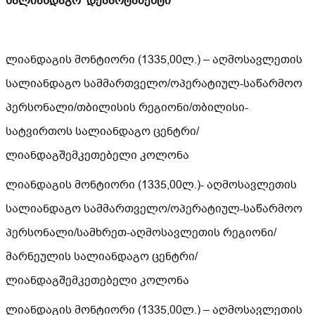
სალიანდაგო დეპარტამენტი
ლიანდაგის მონტიორი (1335,00ლ.) – აღმოსავლეთის
სალიანდაგო სამმართველო/ოპერატიულ-საწარმოო
პერსონალი/თბილისის რეგიონი/თბილისი-
სატვირთოს სალიანდაგო ცენტრი/
ლიანდაგშემკეთებელი კოლონა
ლიანდაგის მონტიორი (1335,00ლ.)- აღმოსავლეთის
სალიანდაგო სამმართველო/ოპერატიულ-საწარმოო
პერსონალი/სამხრეთ-აღმოსავლეთის რეგიონი/
მარნეულის სალიანდაგო ცენტრი/
ლიანდაგშემკეთებელი კოლონა
ლიანდაგის მონტიორი (1335,00ლ.) – აღმოსავლეთის