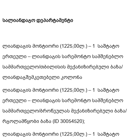
სალიანდაგო დეპარტამენტი
ლიანდაგის მონტიორი (1225,00ლ.) – 1 საშტატო
ერთეული – ლიანდაგის სარემონტო სამშენებლო
სამმართველო/თბილისის მექანიზირებული ბაზა/
ლიანდაგშემკეთებელი კოლონა
ლიანდაგის მონტიორი (1225,00ლ.) – 1 საშტატო
ერთეული – ლიანდაგის სარემონტო სამშენებლო
სამმართველო/ბროწეულას მექანიზირებული ბაზა/
რგოლამწყობი ბაზა (ID 30054520);
ლიანდაგის მონტიორი (1225,00ლ.) – 1 საშტატო