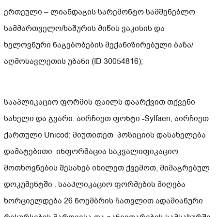
ერთეული – ლიანდაგის სარემონტო სამშენებლო
სამმართველო/ხაშურის მიწის ვაკისის და
ხელოვნური ნაგებობების მექანიზირებული ბაზა/
აღმოსავლეთის უბანი (ID 30054816);
სააპლიკაციო ფორმის ფაილს დაარქვით თქვენი
სახელი და გვარი. აირჩიეთ ფონტი -Sylfaen; აირჩიეთ
ქართული Unicod; მიუთითეთ პოზიციის დასახელება
დამატებითი ინფორმაცია საკვალიფიკაციო
მოთხოვნების შესახებ იხილეთ ქვემოთ, მიმაგრებულ
დოკუმენტში . სააპლიკაციო ფორმების მიღება
ხორციელდება 26 ნოემბრის ჩათვლით ადამიანური