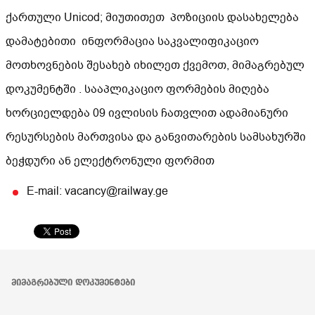
ქართული Unicod; მიუთითეთ პოზიციის დასახელება
დამატებითი ინფორმაცია საკვალიფიკაციო
მოთხოვნების შესახებ იხილეთ ქვემოთ, მიმაგრებულ
დოკუმენტში . სააპლიკაციო ფორმების მიღება
ხორციელდება 09 ივლისის ჩათვლით ადამიანური
რესურსების მართვისა და განვითარების სამსახურში
ბეჭდური ან ელექტრონული ფორმით
E-mail: vacancy@railway.ge
ᲛᲘᲛᲐᲒᲠᲔᲑᲣᲚᲘ ᲓᲝᲙᲣᲛᲔᲜᲢᲔᲑᲘ