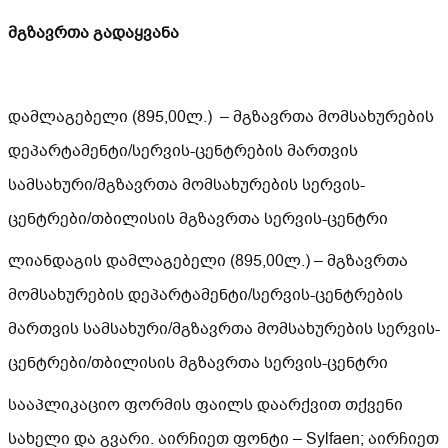
მგზავრთა გადაყვანა
დამლაგებელი (895,00ლ.) – მგზავრთა მომსახურების
დეპარტამენტი/სერვის-ცენტრების მართვის
სამსახური/მგზავრთა მომსახურების სერვის-
ცენტრები/თბილისის მგზავრთა სერვის-ცენტრი
ლიანდაგის დამლაგებელი (895,00ლ.) – მგზავრთა
მომსახურების დეპარტამენტი/სერვის-ცენტრების
მართვის სამსახური/მგზავრთა მომსახურების სერვის-
ცენტრები/თბილისის მგზავრთა სერვის-ცენტრი
სააპლიკაციო ფორმის ფაილს დაარქვით თქვენი
სახელი და გვარი. აირჩიეთ ფონტი – Sylfaen; აირჩიეთ