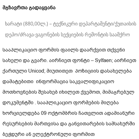
მგზავრთა გადაყვანა
ხარატი (880,00ლ.) – ტექნიკური დეპარტამენტი/ქუთაის
დეპო/ძრავა-ვაგონების სექციების რემონტის საამქრო
სააპლიკაციო ფორმის ფაილს დაარქვით თქვენი
სახელი და გვარი. აირჩიეთ ფონტი – Sylfaen; აირჩიეთ
ქართული Unicod; მიუთითეთ პოზიციის დასახელება
დამატებითი ინფორმაცია საკვალიფიკაციო
მოთხოვნების შესახებ იხილეთ ქვემოთ, მიმაგრებულ
დოკუმენტში . სააპლიკაციო ფორმების მიღება
ხორციელდება 09 ოქტომბრის ჩათვლით ადამიანური
რესურსების მართვისა და განვითარების სამსახურში
ბეჭდური ან ელექტრონული ფორმით