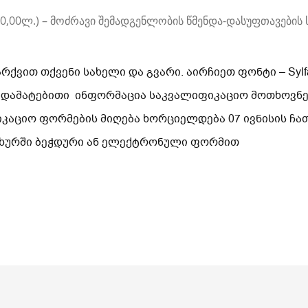
0,00ლ.) – მოძრავი შემადგენლობის წმენდა-დასუფთავები
ვით თქვენი სახელი და გვარი. აირჩიეთ ფონტი – Sylfa
 დამატებითი ინფორმაცია საკვალიფიკაციო მოთხოვნებ
იკაციო ფორმების მიღება ხორციელდება 07 ივნისის ჩ
სახურში ბეჭდური ან ელექტრონული ფორმით