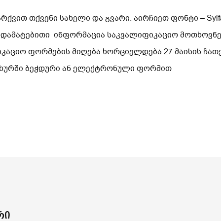
ვით თქვენი სახელი და გვარი. აირჩიეთ ფონტი – Sylfa
 დამატებითი ინფორმაცია საკვალიფიკაციო მოთხოვნებ
იკაციო ფორმების მიღება ხორციელდება 27 მაისის ჩა
სახურში ბეჭდური ან ელექტრონული ფორმით
რი