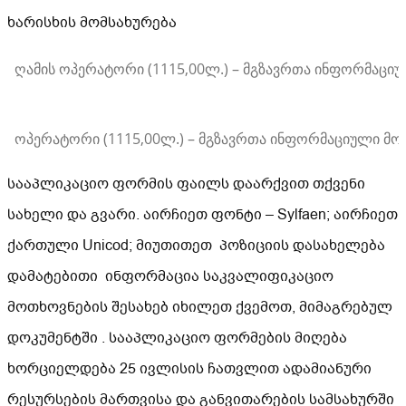
ხარისხის მომსახურება
ღამის ოპერატორი (1115,00ლ.) – მგზავრთა ინფორმაციულ
ოპერატორი (1115,00ლ.) – მგზავრთა ინფორმაციული მომ
სააპლიკაციო ფორმის ფაილს დაარქვით თქვენი
სახელი და გვარი. აირჩიეთ ფონტი – Sylfaen; აირჩიეთ
ქართული Unicod; მიუთითეთ პოზიციის დასახელება
დამატებითი ინფორმაცია საკვალიფიკაციო
მოთხოვნების შესახებ იხილეთ ქვემოთ, მიმაგრებულ
დოკუმენტში . სააპლიკაციო ფორმების მიღება
ხორციელდება 25 ივლისის ჩათვლით ადამიანური
რესურსების მართვისა და განვითარების სამსახურში