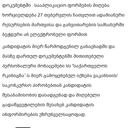
დოკუმენტში . სააპლიკაციო ფორმების მიღება
ხორციელდება 27 თებერვლის ჩათვლით ადამიანური
რესურსების მართვისა და განვითარების სამსახურში
ბეჭდური ან ელექტრონული ფორმით
კანდიდატის მიერ წარმოდგენილ განაცხადში და
მასზე დართულ დოკუმენტებში მითითებული
პერსონალური მონაცემები სს “საქართველოს
რკინიგზა”-ს მიერ გამოყენებულ იქნება ვაკანსიის/
საკონკურსო პირობებთან კანდიდატის
შესაბამისობის დასადგენად და მიღებული
გადაწყვეტილების შესახებ კანდიდატის
ინფორმირების უზრუნველსაყოფად.