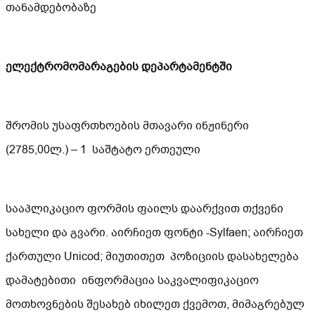
თანამდებობაზე
ელექტრომომარაგების დეპარტამენტში
შრომის უსაფრთხოების მთავარი ინჟინერი
(2785,00ლ.) – 1 საშტატო ერთეული
სააპლიკაციო ფორმის ფაილს დაარქვით თქვენი
სახელი და გვარი. აირჩიეთ ფონტი -Sylfaen; აირჩიეთ
ქართული Unicod; მიუთითეთ პოზიციის დასახელება
დამატებითი ინფორმაცია საკვალიფიკაციო
მოთხოვნების შესახებ იხილეთ ქვემოთ, მიმაგრებულ