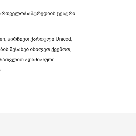
მმართველო/სამტრედიის ცენტრი
n; აირჩიეთ ქართული Unicod;
ის შესახებ იხილეთ ქვემოთ,
 ჩათვლით ადამიანური
თ