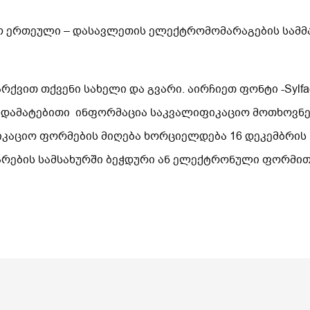
ტატო ერთეული – დასავლეთის ელექტრომომარაგების სა
ვით თქვენი სახელი და გვარი. აირჩიეთ ფონტი -Sylfae
 დამატებითი ინფორმაცია საკვალიფიკაციო მოთხოვნებ
იკაციო ფორმების მიღება ხორციელდება 16 დეკემბრის
არების სამსახურში ბეჭდური ან ელექტრონული ფორმი