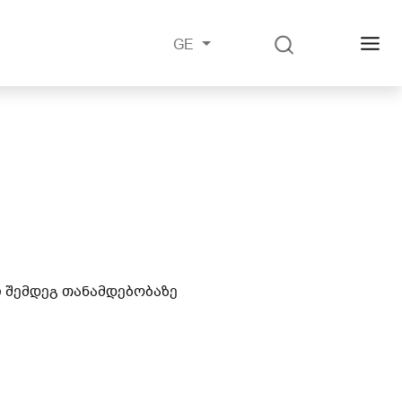
GE
ი შემდეგ თანამდებობაზე