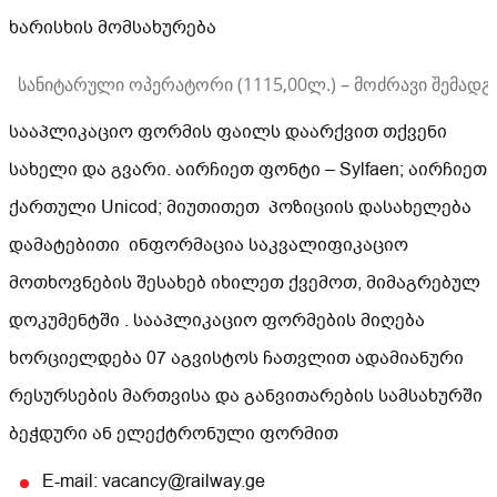
ხარისხის მომსახურება
სანიტარული ოპერატორი (1115,00ლ.) – მოძრავი შემად
სააპლიკაციო ფორმის ფაილს დაარქვით თქვენი
სახელი და გვარი. აირჩიეთ ფონტი – Sylfaen; აირჩიეთ
ქართული Unicod; მიუთითეთ პოზიციის დასახელება
დამატებითი ინფორმაცია საკვალიფიკაციო
მოთხოვნების შესახებ იხილეთ ქვემოთ, მიმაგრებულ
დოკუმენტში . სააპლიკაციო ფორმების მიღება
ხორციელდება 07 აგვისტოს ჩათვლით ადამიანური
რესურსების მართვისა და განვითარების სამსახურში
ბეჭდური ან ელექტრონული ფორმით
E-mail: vacancy@railway.ge