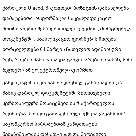
ქართული Unicod; მიუთითეთ პოზიციის დასახელება
დამატებითი ინფორმაცია საკვალიფიკაციო
მოთხოვნების შესახებ იხილეთ ქვემოთ, მიმაგრებულ
დოკუმენტში . სააპლიკაციო ფორმების მიღება
ხორციელდება 04 მარტის ჩათვლით ადამიანური
რესურსების მართვისა და განვითარების სამსახურში
ბეჭდური ან ელექტრონული ფორმით
კანდიდატის მიერ წარმოდგენილ განაცხადში და
მასზე დართულ დოკუმენტებში მითითებული
პერსონალური მონაცემები სს “საქართველოს
რკინიგზა”-ს მიერ გამოყენებულ იქნება ვაკანსიის/
საკონკურსო პირობებთან კანდიდატის
შესაბამისობის დასადგენად და მიღებული