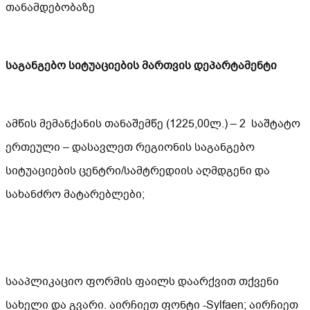
თანამდებობაზე
საგანგებო სიტუაციების მართვის დეპარტამენტი
ამწის მემანქანის თანაშემწე (1225,00ლ.) – 2 საშტატო
ერთეული – დასავლეთ რეგიონის საგანგებო
სიტუაციების ცენტრი/სამტრედიის აღმდგენი და
სახანძრო მატარებლები;
სააპლიკაციო ფორმის ფაილს დაარქვით თქვენი
სახელი და გვარი. აირჩიეთ ფონტი -Sylfaen; აირჩიეთ