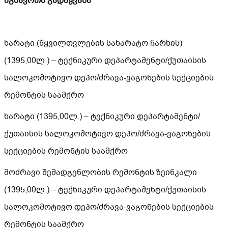
მგზავრთა გადაყვანა
ხარატი (წყვილთვლების სახარატო ჩარხის)
(1395,00ლ.) – ტექნიკური დეპარტამენტი/ქუთაისის
სალოკომოტივო დეპო/ძრავა-ვაგონების სექციების
რემონტის საამქრო
ხარატი (1395,00ლ.) – ტექნიკური დეპარტამენტი/
ქუთაისის სალოკომოტივო დეპო/ძრავა-ვაგონების
სექციების რემონტის საამქრო
მოძრავი შემადგენლობის რემონტის ზეინკალი
(1395,00ლ.) – ტექნიკური დეპარტამენტი/ქუთაისის
სალოკომოტივო დეპო/ძრავა-ვაგონების სექციების
რემონტის საამქრო