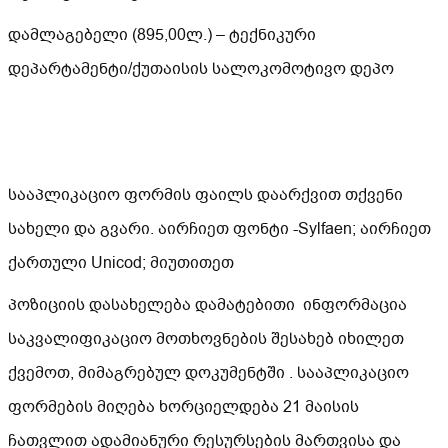
დამლაგებელი (895,00ლ.) – ტექნიკური
დეპარტამენტი/ქუთაისის სალოკომოტივო დეპო
სააპლიკაციო ფორმის ფაილს დაარქვით თქვენი
სახელი და გვარი. აირჩიეთ ფონტი -Sylfaen; აირჩიეთ
ქართული Unicod; მიუთითეთ
პოზიციის დასახელება დამატებითი ინფორმაცია
საკვალიფიკაციო მოთხოვნების შესახებ იხილეთ
ქვემოთ, მიმაგრებულ დოკუმენტში . სააპლიკაციო
ფორმების მიღება ხორციელდება 21 მაისის
ჩათვლით ადამიანური რესურსების მართვისა და