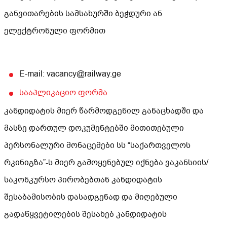
განვითარების სამსახურში ბეჭდური ან
ელექტრონული ფორმით
E-mail: vacancy@railway.ge
სააპლიკაციო ფორმა
კანდიდატის მიერ წარმოდგენილ განაცხადში და
მასზე დართულ დოკუმენტებში მითითებული
პერსონალური მონაცემები სს “საქართველოს
რკინიგზა”-ს მიერ გამოყენებულ იქნება ვაკანსიის/
საკონკურსო პირობებთან კანდიდატის
შესაბამისობის დასადგენად და მიღებული
გადაწყვეტილების შესახებ კანდიდატის