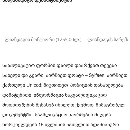
სალიანდაგო დეპარტამენტში
ლიანდაგის მონტიორი (1255,00ლ.) – ლიანდაგის სარე
სააპლიკაციო ფორმის ფაილს დაარქვით თქვენი
სახელი და გვარი. აირჩიეთ ფონტი – Sylfaen; აირჩიეთ
ქართული Unicod; მიუთითეთ პოზიციის დასახელება
დამატებითი ინფორმაცია საკვალიფიკაციო
მოთხოვნების შესახებ იხილეთ ქვემოთ, მიმაგრებულ
დოკუმენტში . სააპლიკაციო ფორმების მიღება
ხორციელდება 15 ივლისის ჩათვლით ადამიანური