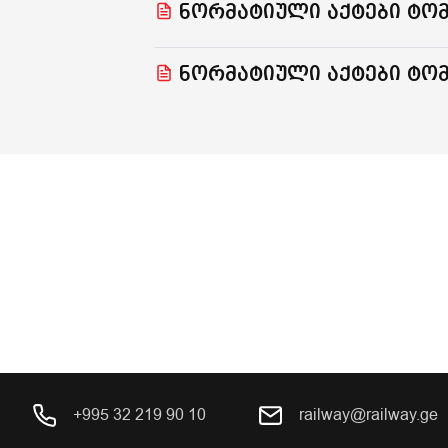
ნორმატიული აქტები ტომ
ნორმატიული აქტები ტომ
+995 32 219 90 10
railway@railway.ge