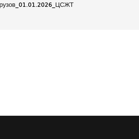
грузов_01.01.2026_ЦСЖТ