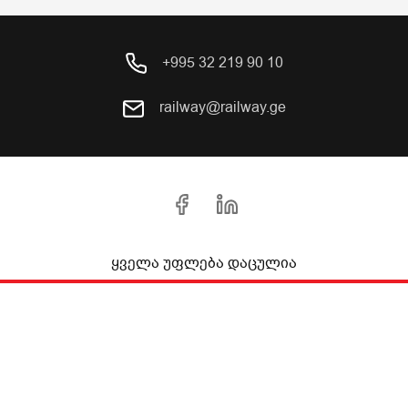
+995 32 219 90 10
railway@railway.ge
ყველა უფლება დაცულია