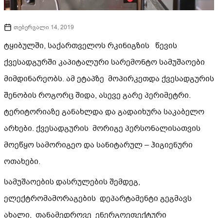
თებერვალი 14, 2019
ტყიბულში, საქართველოს რკინიგზის წევის
ქვესადგურში კაპიტალური სარემონტო სამუშაოები
მიმდინარეობს. ამ ეტაპზე მოპირკეთდა ქვესადგურის
შენობის როგორც შიდა, ასევე გარე პერიმეტრი.
ტერიტორიაზე განახლდა და გადაიხურა საკაბელო
არხები. ქვესადგურის მორიგე პერსონალისათვის
მოეწყო სამორიგეო და სანიტარულ – ჰიგიენური
ოთახები.
სამუშაოების დასრულების შემდეგ,
ელექტრომამორაგების დეპარტამენტი გეგმავს
ახალი, თანამედროვე ენერგოეფექტური