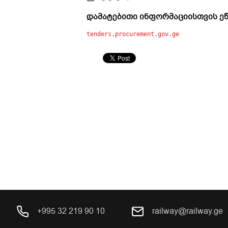
დამატებითი ინფორმაციისთვის ეწ
tenders.procurement.gov.ge
+995 32 219 90 10
railway@railway.ge