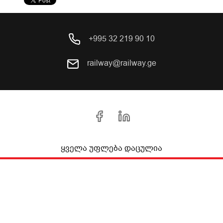
+995 32 219 90 10
railway@railway.ge
ყველა უფლება დაცულია