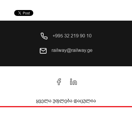
+995 32 219 90 10
railway@railway.ge
ყველა უფლება დაცულია