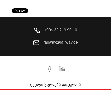
+995 32 219 90 10
railway@railway.ge
ყველა უფლება დაცულია