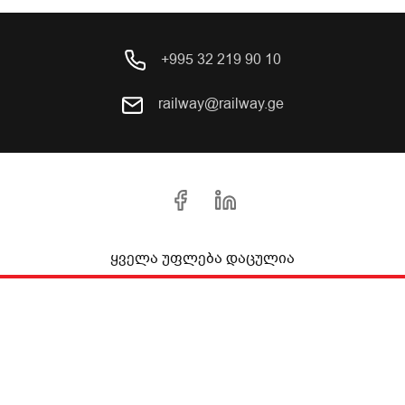
+995 32 219 90 10
railway@railway.ge
ყველა უფლება დაცულია