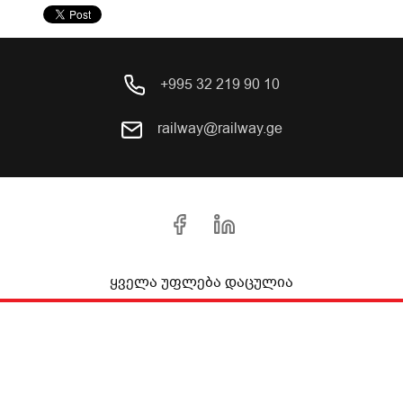
+995 32 219 90 10
railway@railway.ge
ყველა უფლება დაცულია