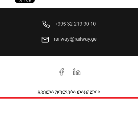
+995 32 219 90 10
railway@railway.ge
ყველა უფლება დაცულია