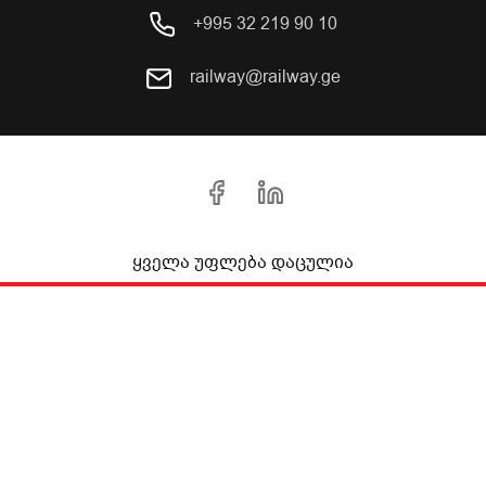
+995 32 219 90 10
railway@railway.ge
ყველა უფლება დაცულია