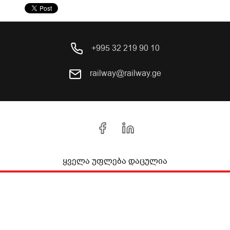
+995 32 219 90 10
railway@railway.ge
ყველა უფლება დაცულია