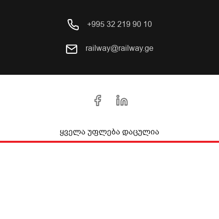
+995 32 219 90 10
railway@railway.ge
ყველა უფლება დაცულია