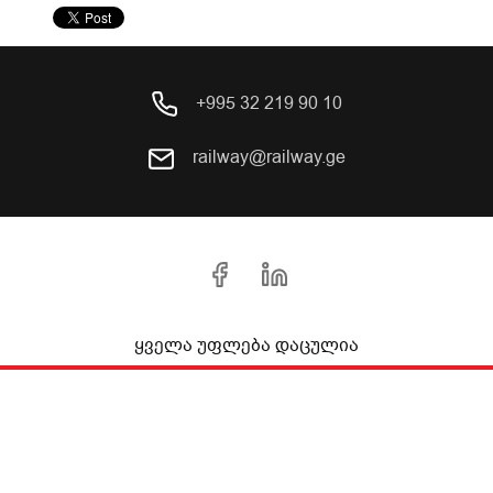
+995 32 219 90 10
railway@railway.ge
ყველა უფლება დაცულია