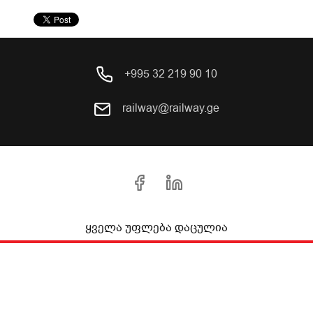
+995 32 219 90 10
railway@railway.ge
ყველა უფლება დაცულია