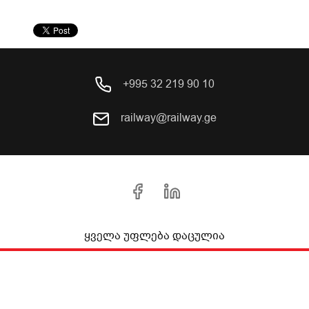
+995 32 219 90 10
railway@railway.ge
ყველა უფლება დაცულია