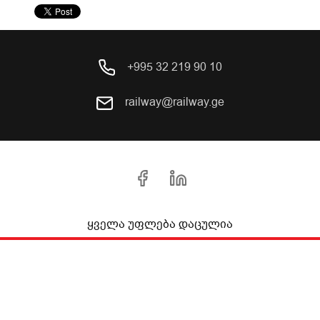
+995 32 219 90 10
railway@railway.ge
ყველა უფლება დაცულია