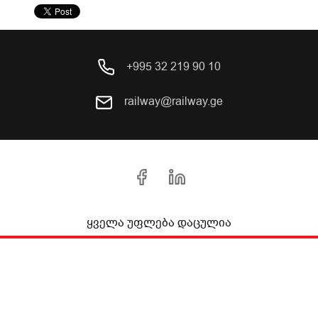
+995 32 219 90 10
railway@railway.ge
ყველა უფლება დაცულია