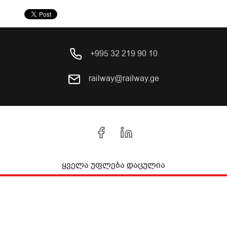
+995 32 219 90 10
railway@railway.ge
ყველა უფლება დაცულია