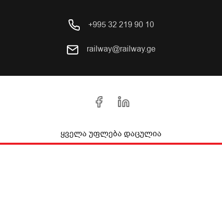
+995 32 219 90 10
railway@railway.ge
ყველა უფლება დაცულია