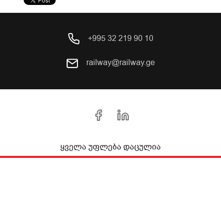
+995 32 219 90 10
railway@railway.ge
ყველა უფლება დაცულია