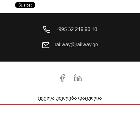
+995 32 219 90 10
railway@railway.ge
ყველა უფლება დაცულია